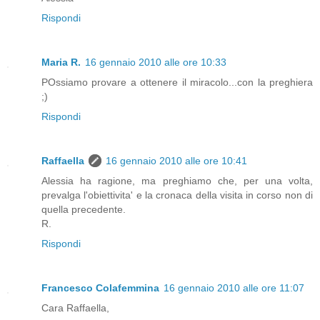
Rispondi
Maria R.
16 gennaio 2010 alle ore 10:33
POssiamo provare a ottenere il miracolo...con la preghiera
;)
Rispondi
Raffaella
16 gennaio 2010 alle ore 10:41
Alessia ha ragione, ma preghiamo che, per una volta,
prevalga l'obiettivita' e la cronaca della visita in corso non di
quella precedente.
R.
Rispondi
Francesco Colafemmina
16 gennaio 2010 alle ore 11:07
Cara Raffaella,