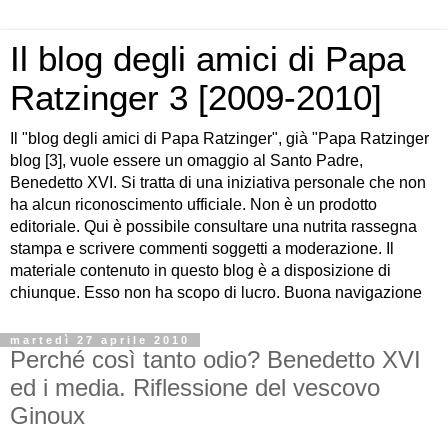
Il blog degli amici di Papa
Ratzinger 3 [2009-2010]
Il "blog degli amici di Papa Ratzinger", già "Papa Ratzinger
blog [3], vuole essere un omaggio al Santo Padre,
Benedetto XVI. Si tratta di una iniziativa personale che non
ha alcun riconoscimento ufficiale. Non è un prodotto
editoriale. Qui è possibile consultare una nutrita rassegna
stampa e scrivere commenti soggetti a moderazione. Il
materiale contenuto in questo blog è a disposizione di
chiunque. Esso non ha scopo di lucro. Buona navigazione
martedì 27 aprile 2010
Perché così tanto odio? Benedetto XVI
ed i media. Riflessione del vescovo
Ginoux