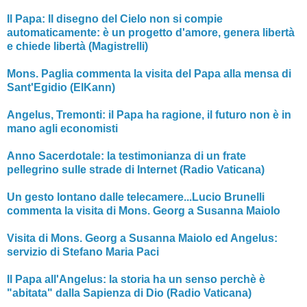
Il Papa: Il disegno del Cielo non si compie
automaticamente: è un progetto d'amore, genera libertà
e chiede libertà (Magistrelli)
Mons. Paglia commenta la visita del Papa alla mensa di
Sant'Egidio (ElKann)
Angelus, Tremonti: il Papa ha ragione, il futuro non è in
mano agli economisti
Anno Sacerdotale: la testimonianza di un frate
pellegrino sulle strade di Internet (Radio Vaticana)
Un gesto lontano dalle telecamere...Lucio Brunelli
commenta la visita di Mons. Georg a Susanna Maiolo
Visita di Mons. Georg a Susanna Maiolo ed Angelus:
servizio di Stefano Maria Paci
Il Papa all'Angelus: la storia ha un senso perchè è
"abitata" dalla Sapienza di Dio (Radio Vaticana)