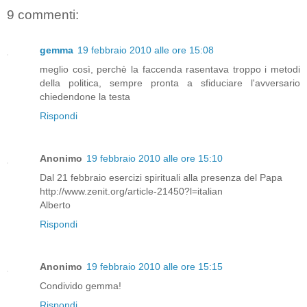
9 commenti:
gemma
19 febbraio 2010 alle ore 15:08
meglio così, perchè la faccenda rasentava troppo i metodi
della politica, sempre pronta a sfiduciare l'avversario
chiedendone la testa
Rispondi
Anonimo
19 febbraio 2010 alle ore 15:10
Dal 21 febbraio esercizi spirituali alla presenza del Papa
http://www.zenit.org/article-21450?l=italian
Alberto
Rispondi
Anonimo
19 febbraio 2010 alle ore 15:15
Condivido gemma!
Rispondi