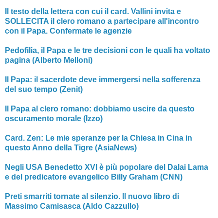
Il testo della lettera con cui il card. Vallini invita e
SOLLECITA il clero romano a partecipare all'incontro
con il Papa. Confermate le agenzie
Pedofilia, il Papa e le tre decisioni con le quali ha voltato
pagina (Alberto Melloni)
Il Papa: il sacerdote deve immergersi nella sofferenza
del suo tempo (Zenit)
Il Papa al clero romano: dobbiamo uscire da questo
oscuramento morale (Izzo)
Card. Zen: Le mie speranze per la Chiesa in Cina in
questo Anno della Tigre (AsiaNews)
Negli USA Benedetto XVI è più popolare del Dalai Lama
e del predicatore evangelico Billy Graham (CNN)
Preti smarriti tornate al silenzio. Il nuovo libro di
Massimo Camisasca (Aldo Cazzullo)