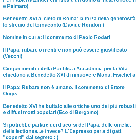
e Palmaro)
Benedetto XVI al clero di Roma: la forza della generosità
lo sfregio del tornaconto (Davide Rondoni)
Nomine in curia: il commento di Paolo Rodari
Il Papa: rubare o mentire non può essere giustificato
(Vecchi)
Cinque membri della Pontificia Accademia per la Vita
chiedono a Benedetto XVI di rimuovere Mons. Fisichella
Il Papa: Rubare non è umano. Il commento di Ettore
Ongis
Benedetto XVI ha buttato alle ortiche uno dei più robusti
e diffusi motti popolari (Eco di Bergamo)
Si potrebbe parlare dei discorsi del Papa, delle omelie,
delle lectiones...e invece? L'Espresso parla di gatti
"coperti" dal segreto :-)