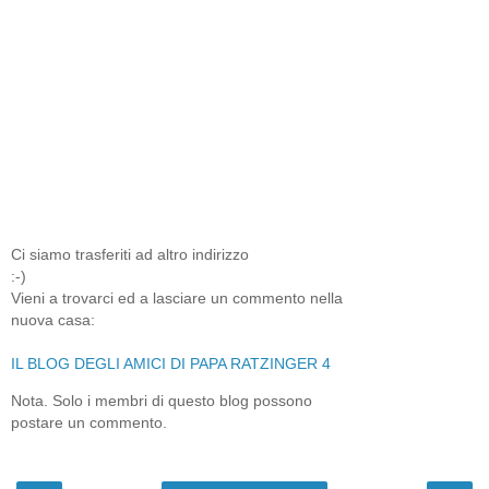
Ci siamo trasferiti ad altro indirizzo
:-)
Vieni a trovarci ed a lasciare un commento nella
nuova casa:
IL BLOG DEGLI AMICI DI PAPA RATZINGER 4
Nota. Solo i membri di questo blog possono
postare un commento.